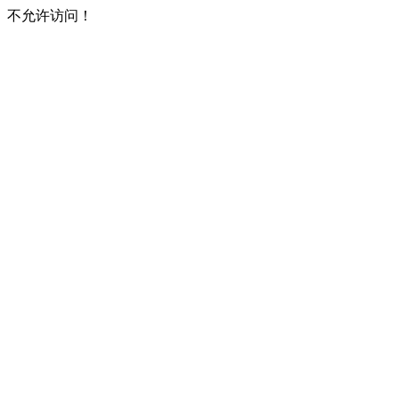
不允许访问！