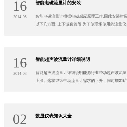
16
智能电磁流量计的安装
智能电磁流量计根据电磁感应原理工作,因此安装时应远离
2014-08
以下几方面: 上下游直管段 为了使现场使用的流量
16
智能超声波流量计详细说明
智能超声波流量计详细说明能源行业带动超声波流量计
2014-08
上涨。这将继续带动流量计需求的上升，同时增加矿物 
02
数显仪表知识大全