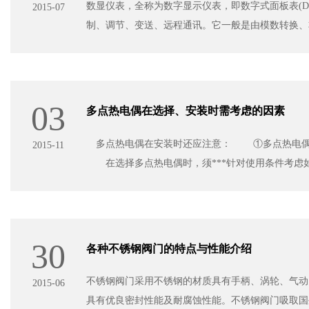
数显仪表，全称为数字显示仪表，即数字式面板表(DIG
2015-07
制、调节、变送、远程通讯。它一般是由模数转换、
03
多点热电偶在选择、安装时需考虑的因素
多点热电偶在安装时还应注意： ①多点热电偶安
2015-11
 在选择多点热电偶时，须***针对使用条
30
各种不锈钢阀门的特点与性能介绍
不锈钢阀门采用不锈钢的材质具有手柄、涡轮、气动
2015-06
具有优良密封性能及耐腐蚀性能。不锈钢阀门吸