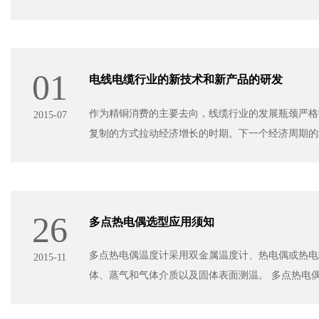
01
电线电缆行业的新技术和新产品的研发
作为精铜消费的主要去向，线缆行业的发展瓶颈严格
2015-07
复制的方式拉动经济增长的时期。下一个经济周期的增长点，
26
多点热电偶选型应用须知
多点热电偶温度计采用双金属温度计、热电偶或热电阻
2015-11
体、蒸气和气体介质以及固体表面测温。 多点热电偶适