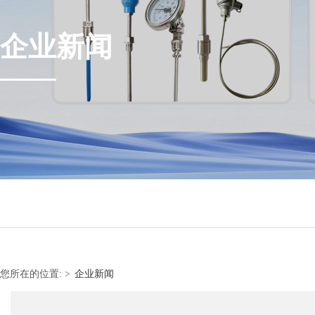
企业新闻
您所在的位置:
>
企业新闻