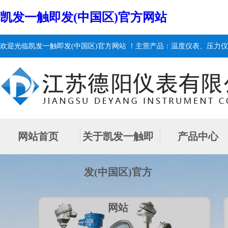
凯发一触即发(中国区)官方网站
欢迎光临凯发一触即发(中国区)官方网站 ！主营产品：温度仪表、压力
网站首页
关于凯发一触即
产品中心
发(中国区)官方
网站