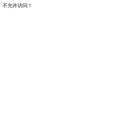
不允许访问！