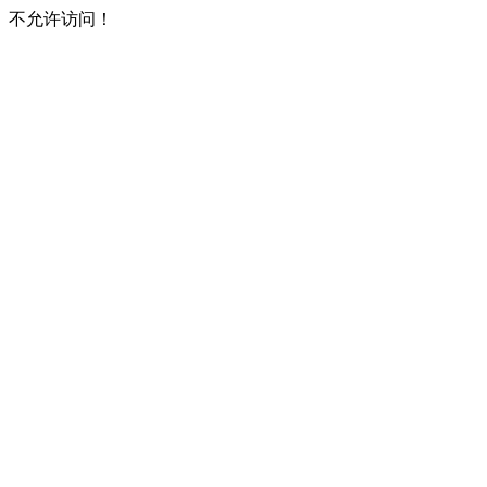
不允许访问！