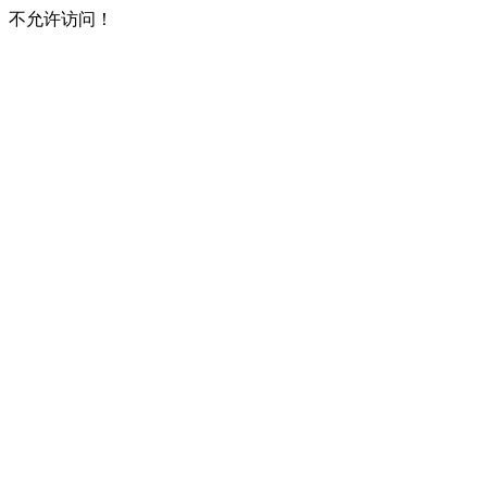
不允许访问！