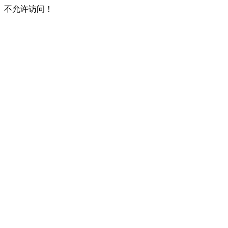
不允许访问！