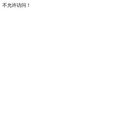
不允许访问！