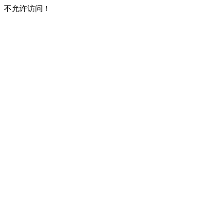
不允许访问！