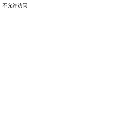
不允许访问！