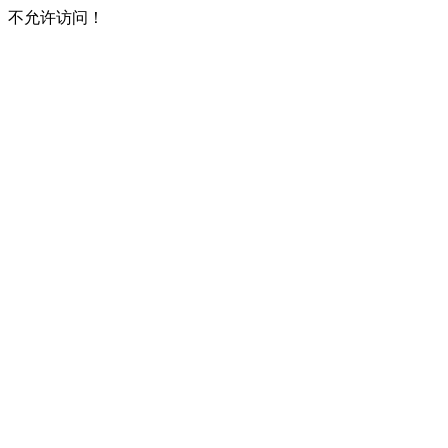
不允许访问！