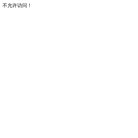
不允许访问！