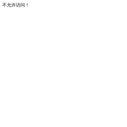
不允许访问！